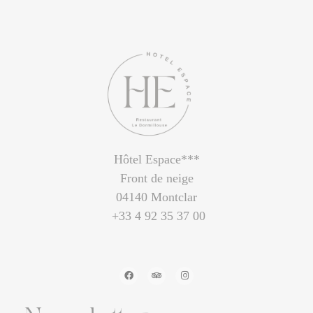
Hôtel Espace***
Front de neige
04140 Montclar
+33 4 92 35 37 00