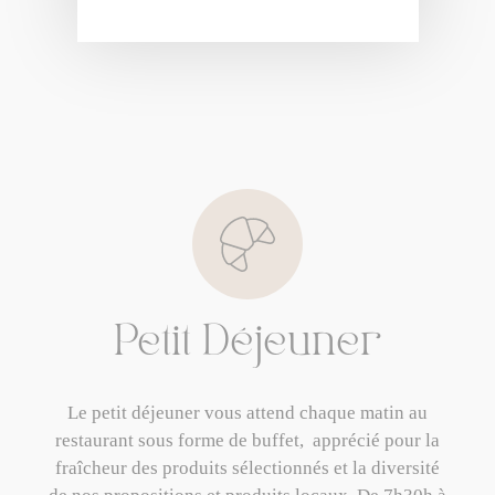
Petit Déjeuner
Le petit déjeuner vous attend chaque matin au
restaurant sous forme de buffet, apprécié pour la
fraîcheur des produits sélectionnés et la diversité