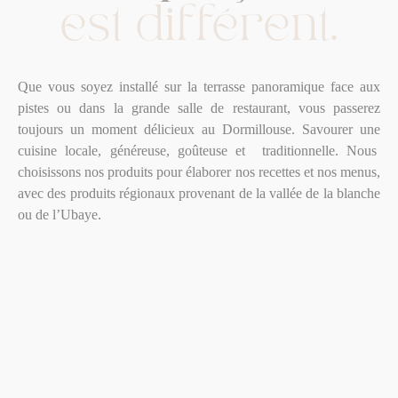
est
différent.
Que vous soyez installé sur la terrasse panoramique face aux
pistes ou dans la grande salle de restaurant, vous passerez
toujours un moment délicieux au Dormillouse. Savourer une
cuisine locale, généreuse, goûteuse et traditionnelle. Nous
choisissons nos produits pour élaborer nos recettes et nos menus,
avec des produits régionaux provenant de la vallée de la blanche
ou de l’Ubaye.