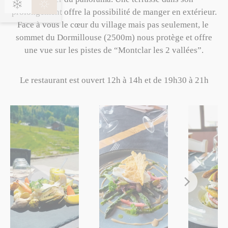
prolongement offre la possibilité de manger en extérieur.
Face à vous le cœur du village mais pas seulement, le
sommet du Dormillouse (2500m) nous protège et offre
une vue sur les pistes de “Montclar les 2 vallées”.
Le restaurant est ouvert 12h à 14h et de 19h30 à 21h