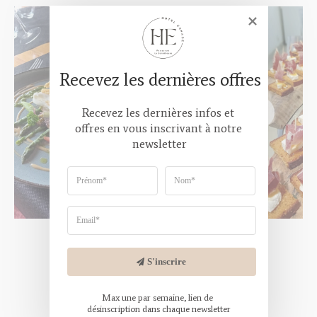
Recevez les dernières offres
Recevez les dernières infos et 
offres en vous inscrivant à notre 
newsletter
S'inscrire
Max une par semaine, lien de 
désinscription dans chaque newsletter