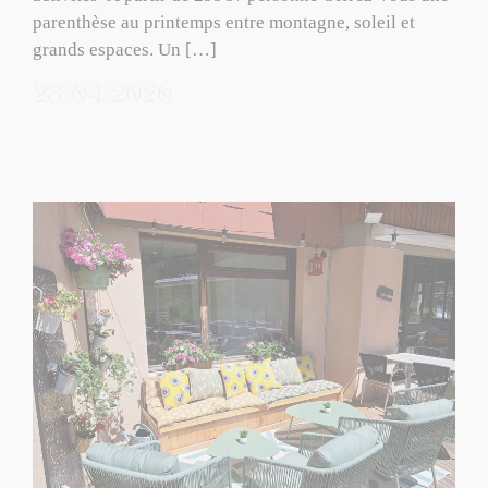
parenthèse au printemps entre montagne, soleil et
grands espaces. Un […]
28/04/2026